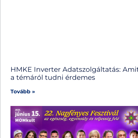
HMKE Inverter Adatszolgáltatás: Ami
a témáról tudni érdemes
Tovább »