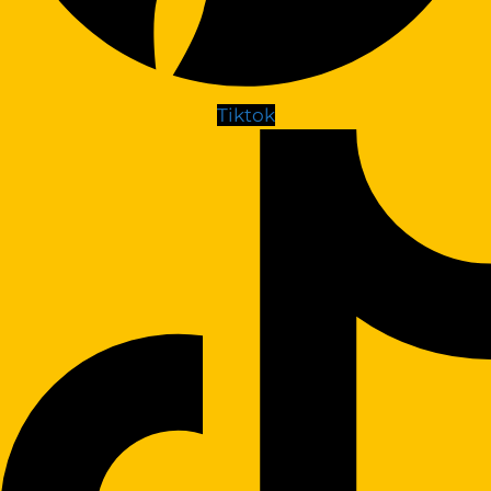
Tiktok