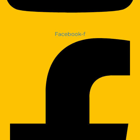
Facebook-f