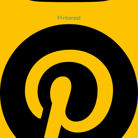
Pinterest