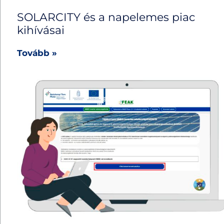
SOLARCITY és a napelemes piac
kihívásai
Tovább »