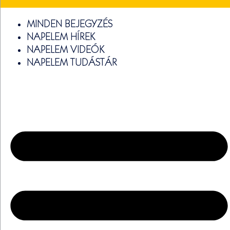
MINDEN BEJEGYZÉS
NAPELEM HÍREK
NAPELEM VIDEÓK
NAPELEM TUDÁSTÁR