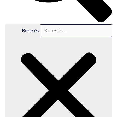
Keresés