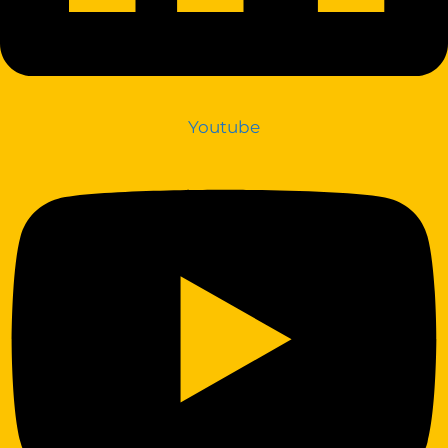
Youtube