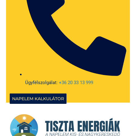
Ügyfélszolgálat:
+36 20 33 13 999
NAPELEM KALKULÁTOR