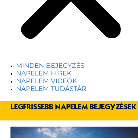
MINDEN BEJEGYZÉS
NAPELEM HÍREK
NAPELEM VIDEÓK
NAPELEM TUDÁSTÁR
LEGFRISSEBB NAPELEM BEJEGYZÉSEK