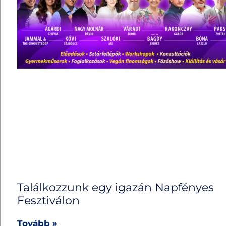
Találkozzunk egy igazán Napfényes
Fesztiválon
Tovább »