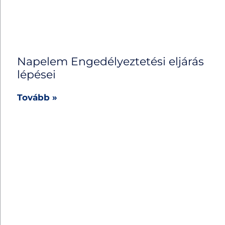
Napelem Engedélyeztetési eljárás
lépései
Tovább »