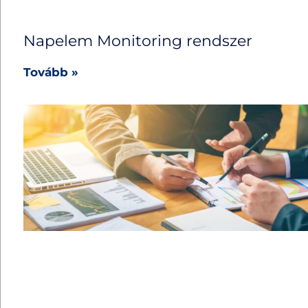
Napelem Monitoring rendszer
Tovább »