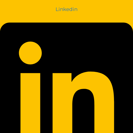
Linkedin