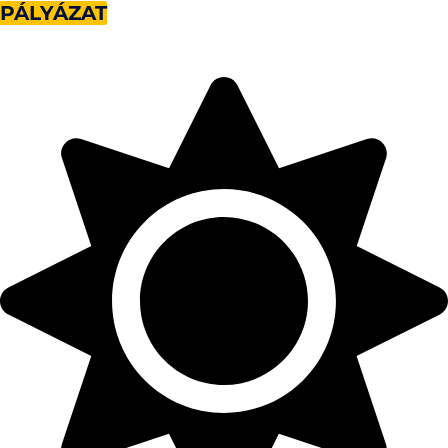
PÁLYÁZAT