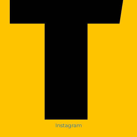
Instagram