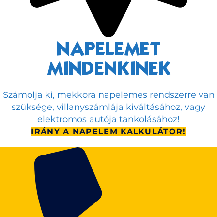
NAPELEMET
MINDENKINEK
Számolja ki, mekkora napelemes rendszerre van
szüksége, villanyszámlája kiváltásához, vagy
elektromos autója tankolásához!
IRÁNY A NAPELEM KALKULÁTOR!