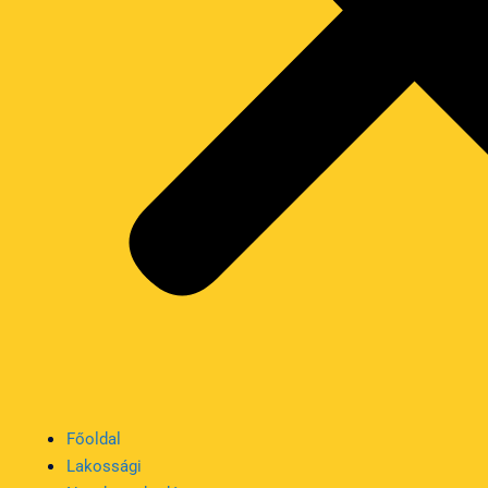
Főoldal
Lakossági