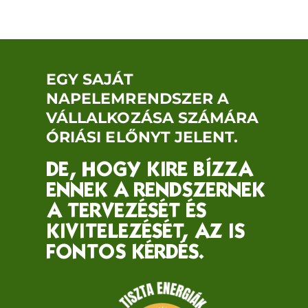
EGY SAJÁT
NAPELEMRENDSZER A
VÁLLALKOZÁSA SZÁMÁRA
ÓRIÁSI ELŐNYT JELENT.
DE, HOGY KIRE BÍZZA
ENNEK A RENDSZERNEK
A TERVEZÉSÉT ÉS
KIVITELEZÉSÉT, AZ IS
FONTOS KÉRDÉS.