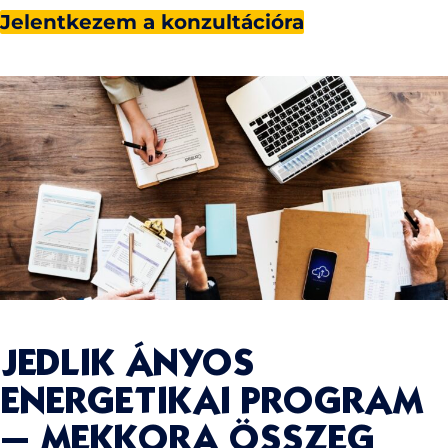
Jelentkezem a konzultációra
JEDLIK ÁNYOS
ENERGETIKAI PROGRAM
– MEKKORA ÖSSZEG