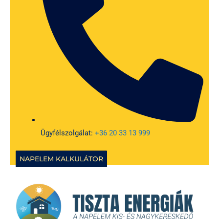
Ügyfélszolgálat:
+36 20 33 13 999
NAPELEM KALKULÁTOR