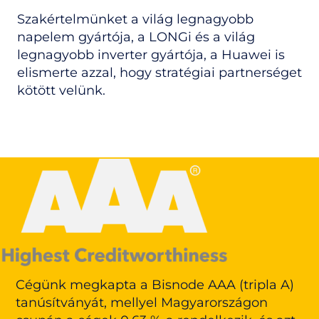
Szakértelmünket a világ legnagyobb
napelem gyártója, a LONGi és a világ
legnagyobb inverter gyártója, a Huawei is
elismerte azzal, hogy stratégiai partnerséget
kötött velünk.
Cégünk megkapta a Bisnode AAA (tripla A)
tanúsítványát, mellyel Magyarországon