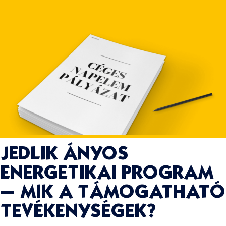
JEDLIK ÁNYOS
ENERGETIKAI PROGRAM
– MIK A TÁMOGATHATÓ
TEVÉKENYSÉGEK?