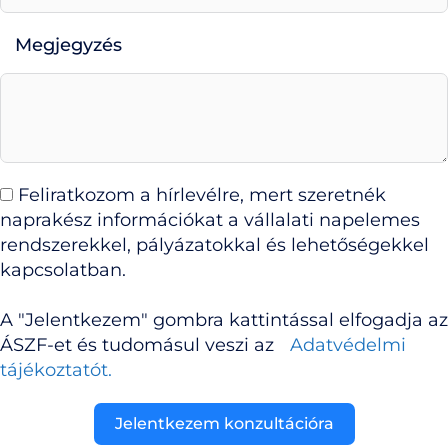
Megjegyzés
Feliratkozom a hírlevélre, mert szeretnék
naprakész információkat a vállalati napelemes
rendszerekkel, pályázatokkal és lehetőségekkel
kapcsolatban.
A "Jelentkezem" gombra kattintással elfogadja az
ÁSZF-et és tudomásul veszi az
Adatvédelmi
tájékoztatót.
Jelentkezem konzultációra