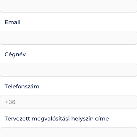
Email
Cégnév
Telefonszám
Tervezett megvalósítási helyszín címe