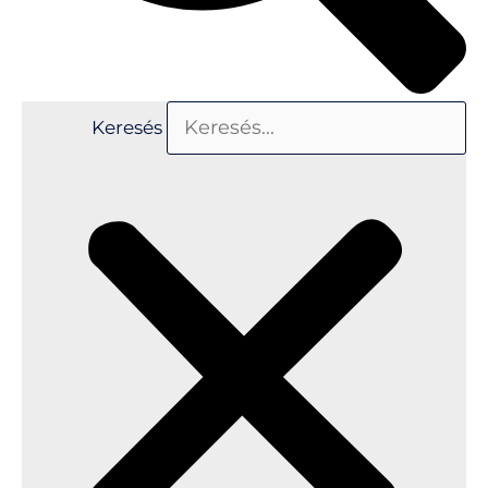
Keresés