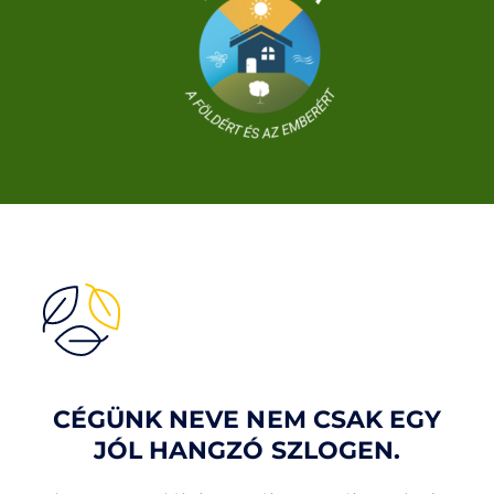
CÉGÜNK NEVE NEM CSAK EGY
JÓL HANGZÓ SZLOGEN.