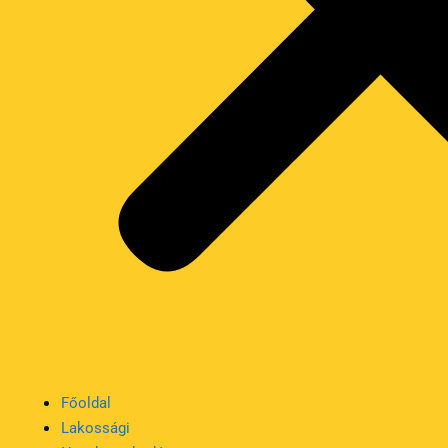
Főoldal
Lakossági