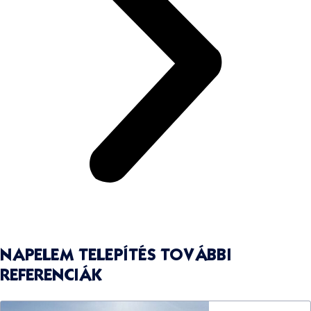
NAPELEM TELEPÍTÉS TOVÁBBI
REFERENCIÁK