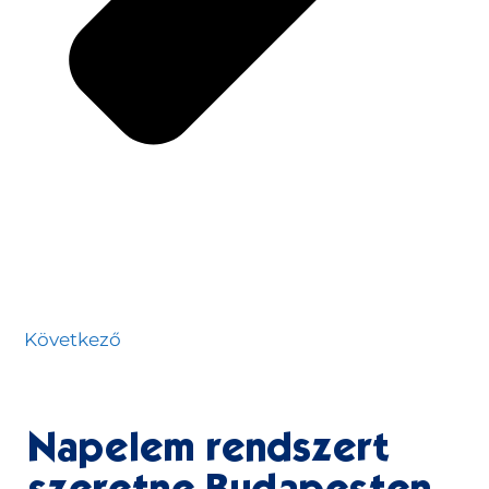
Következő
Napelem rendszert