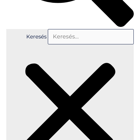
Keresés