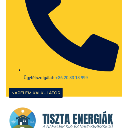
Ügyfélszolgálat:
+36 20 33 13 999
NAPELEM KALKULÁTOR