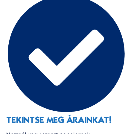
TEKINTSE MEG ÁRAINKAT!