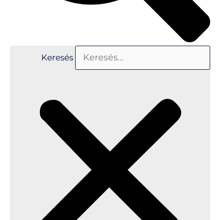
Keresés