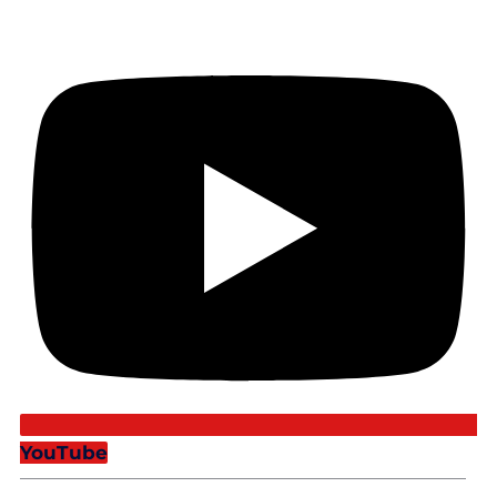
YouTube