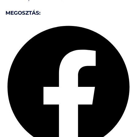
MEGOSZTÁS: