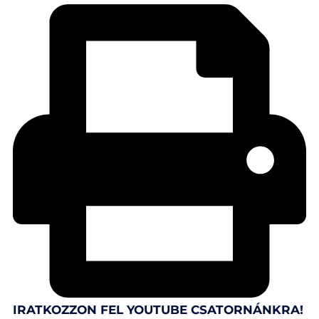
IRATKOZZON FEL YOUTUBE CSATORNÁNKRA!