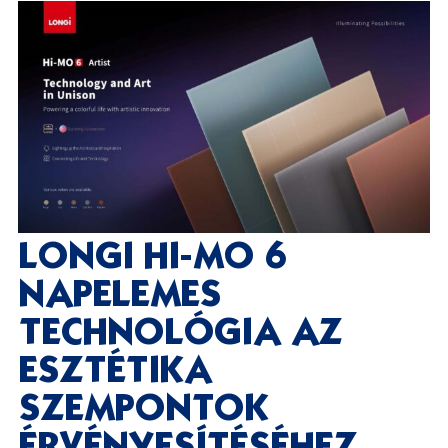
LONGI HI-MO 6
NAPELEMES
TECHNOLÓGIA AZ
ESZTÉTIKA
SZEMPONTOK