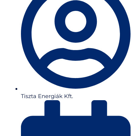
Tiszta Energiák Kft.