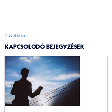
Következő
KAPCSOLÓDÓ BEJEGYZÉSEK