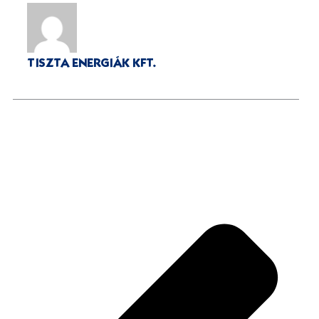
TISZTA ENERGIÁK KFT.