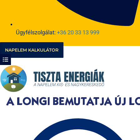
Ügyfélszolgálat:
+36 20 33 13 999
NAPELEM KALKULÁTOR
A LONGI BEMUTATJA ÚJ L