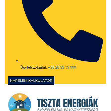
Ügyfélszolgálat:
+36 20 33 13 999
NAPELEM KALKULÁTOR