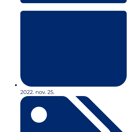
2022. nov. 25.